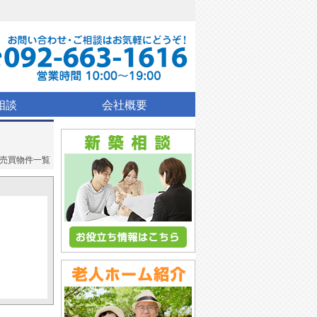
相談
会社概要
売買物件一覧